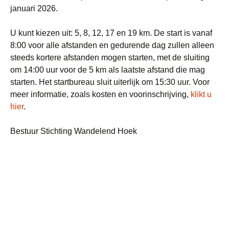
januari 2026.
U kunt kiezen uit: 5, 8, 12, 17 en 19 km. De start is vanaf
8:00 voor alle afstanden en gedurende dag zullen alleen
steeds kortere afstanden mogen starten, met de sluiting
om 14:00 uur voor de 5 km als laatste afstand die mag
starten. Het startbureau sluit uiterlijk om 15:30 uur. Voor
meer informatie, zoals kosten en voorinschrijving,
klikt u
hier
.
Bestuur Stichting Wandelend Hoek